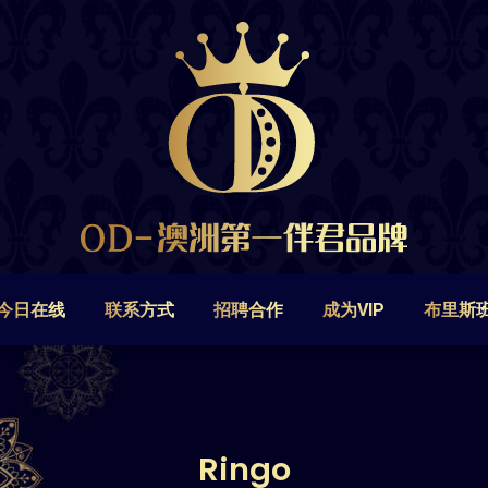
今日在线
联系方式
招聘合作
成为VIP
布里斯
今日在线
联系方式
招聘合作
成为VIP
布里斯
Ringo