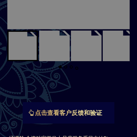
点击查看客户反馈和验证