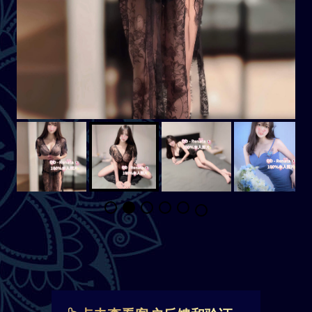
点击查看客户反馈和验证