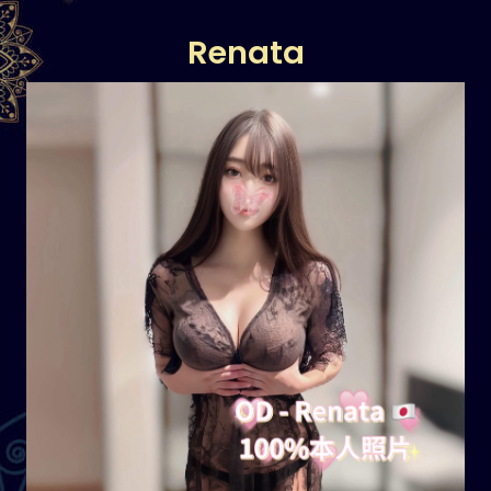
Renata