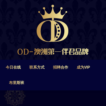
今日在线
联系方式
招聘合作
成为VIP
布里斯班
今日在线
联系方式
招聘合作
成为VIP
布里斯班