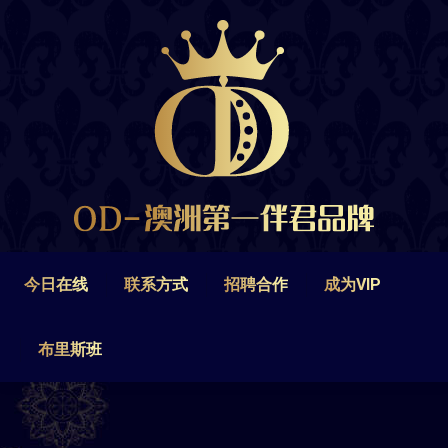
今日在线
联系方式
招聘合作
成为VIP
布里斯班
今日在线
联系方式
招聘合作
成为VIP
布里斯班