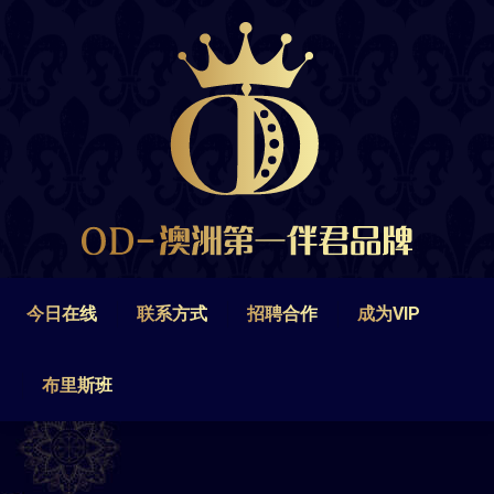
今日在线
联系方式
招聘合作
成为VIP
布里斯班
今日在线
联系方式
招聘合作
成为VIP
布里斯班