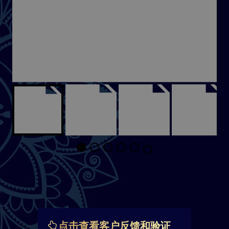
点击查看客户反馈和验证