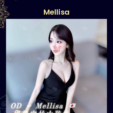
Mellisa