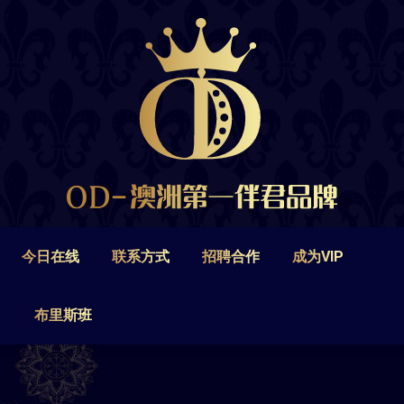
今日在线
联系方式
招聘合作
成为VIP
布里斯班
今日在线
联系方式
招聘合作
成为VIP
布里斯班