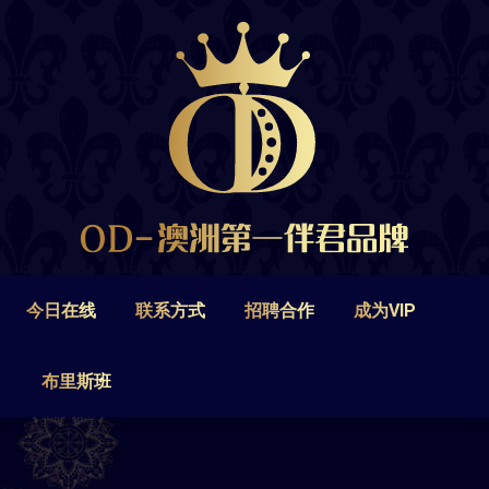
今日在线
联系方式
招聘合作
成为VIP
布里斯班
今日在线
联系方式
招聘合作
成为VIP
布里斯班