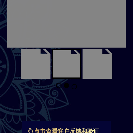
点击查看客户反馈和验证