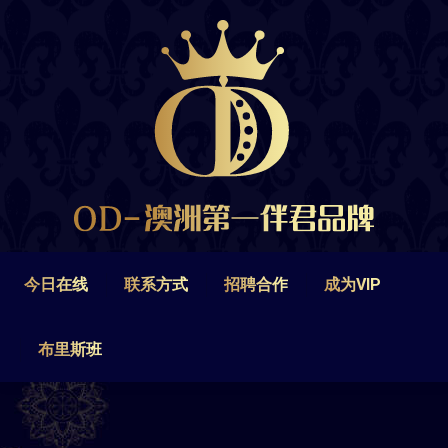
今日在线
联系方式
招聘合作
成为VIP
布里斯班
今日在线
联系方式
招聘合作
成为VIP
布里斯班