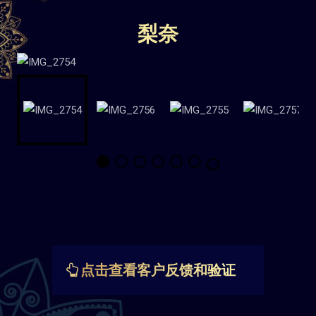
梨奈
点击查看客户反馈和验证