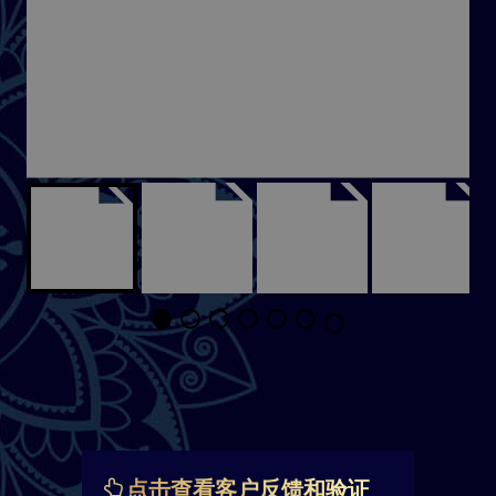
点击查看客户反馈和验证