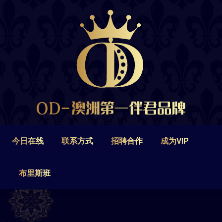
今日在线
联系方式
招聘合作
成为VIP
布里斯班
今日在线
联系方式
招聘合作
成为VIP
布里斯班