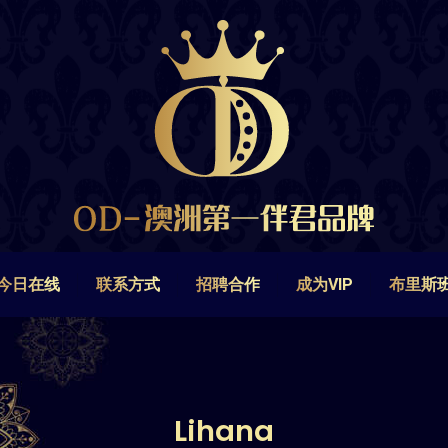
今日在线
联系方式
招聘合作
成为VIP
布里斯
今日在线
联系方式
招聘合作
成为VIP
布里斯
Lihana