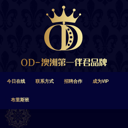
今日在线
联系方式
招聘合作
成为VIP
布里斯班
今日在线
联系方式
招聘合作
成为VIP
布里斯班