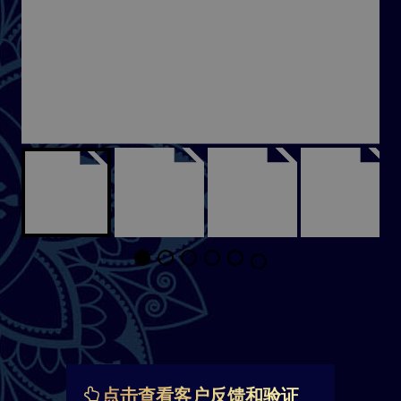
点击查看客户反馈和验证