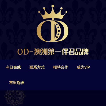
今日在线
联系方式
招聘合作
成为VIP
布里斯班
今日在线
联系方式
招聘合作
成为VIP
布里斯班