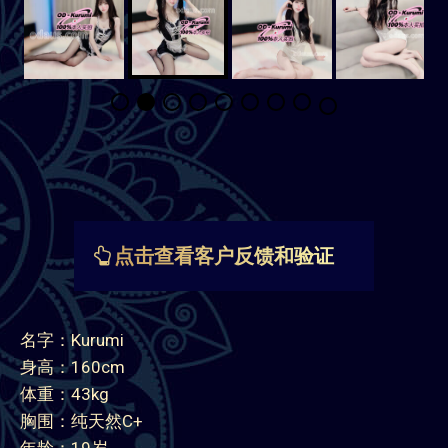
点击查看客户反馈和验证