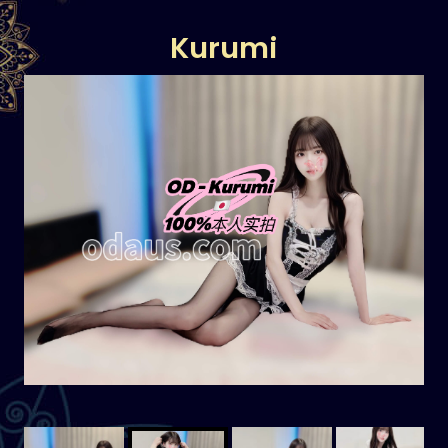
Kurumi