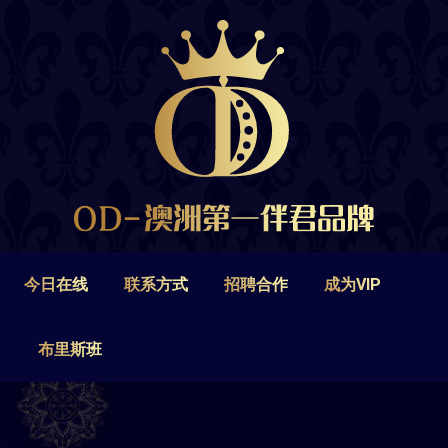
今日在线
联系方式
招聘合作
成为VIP
布里斯班
今日在线
联系方式
招聘合作
成为VIP
布里斯班