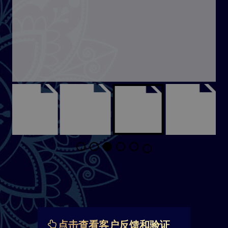
点击查看客户反馈和验证