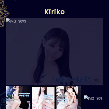
Kiriko