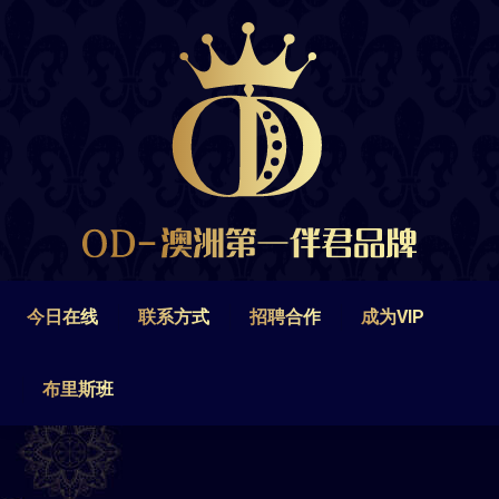
今日在线
联系方式
招聘合作
成为VIP
布里斯班
今日在线
联系方式
招聘合作
成为VIP
布里斯班