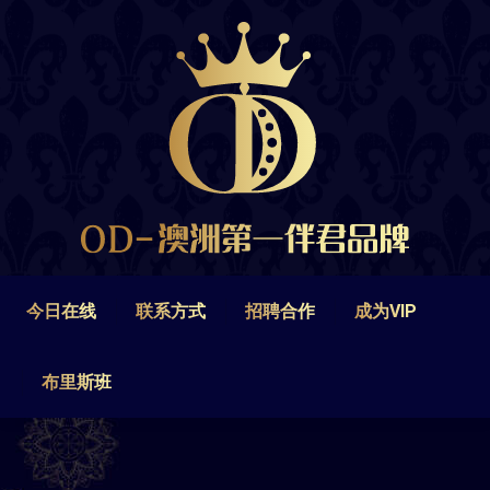
今日在线
联系方式
招聘合作
成为VIP
布里斯班
今日在线
联系方式
招聘合作
成为VIP
布里斯班