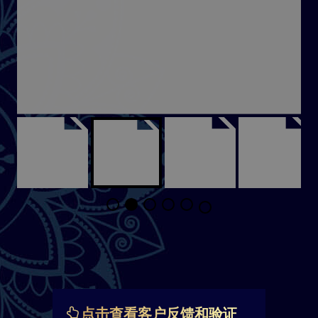
点击查看客户反馈和验证