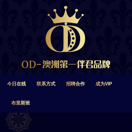
今日在线
联系方式
招聘合作
成为VIP
布里斯班
今日在线
联系方式
招聘合作
成为VIP
布里斯班