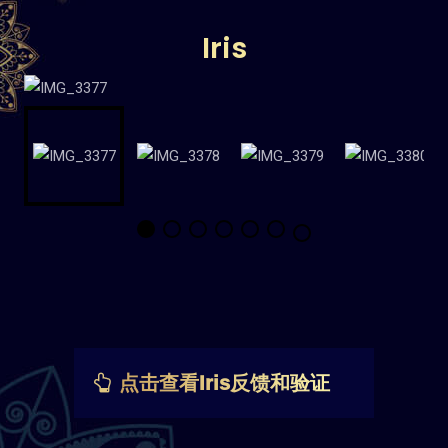
Iris
点击查看Iris反馈和验证