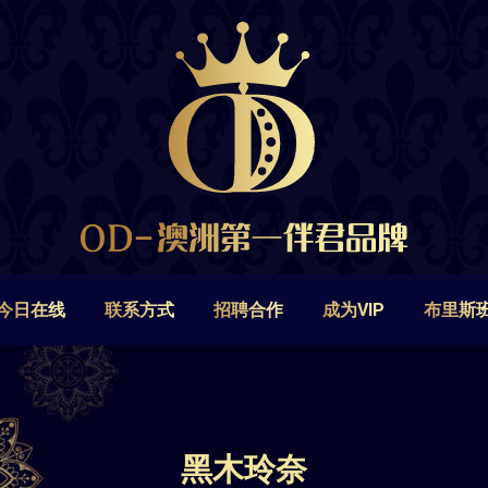
今日在线
联系方式
招聘合作
成为VIP
布里斯
今日在线
联系方式
招聘合作
成为VIP
布里斯
黑木玲奈