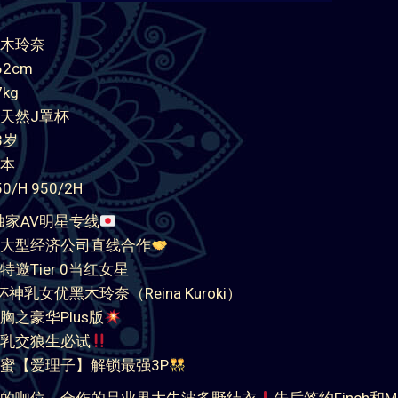
点击查看客户反馈和验证 黑木玲
奈