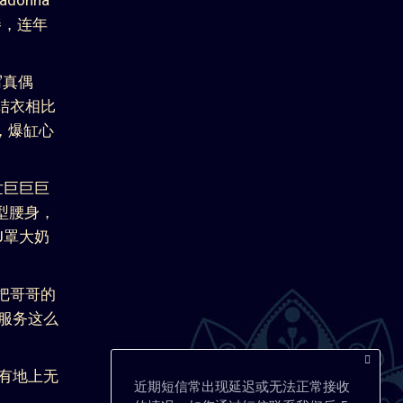
近期短信常出现延迟或无法正常接收