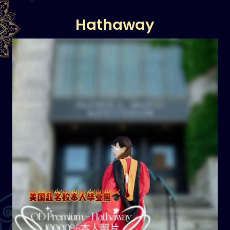
Hathaway