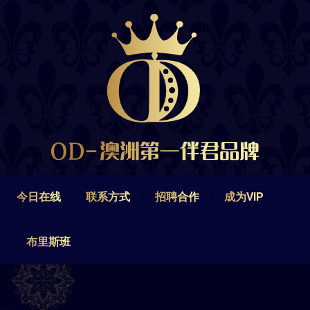
今日在线
联系方式
招聘合作
成为VIP
布里斯班
今日在线
联系方式
招聘合作
成为VIP
布里斯班