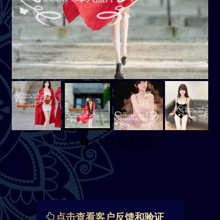
点击查看客户反馈和验证