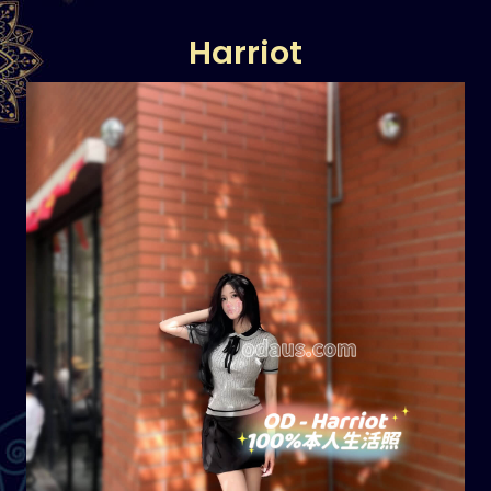
Harriot