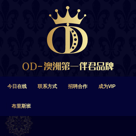
今日在线
联系方式
招聘合作
成为VIP
布里斯班
今日在线
联系方式
招聘合作
成为VIP
布里斯班