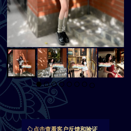
点击查看客户反馈和验证