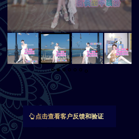
点击查看客户反馈和验证