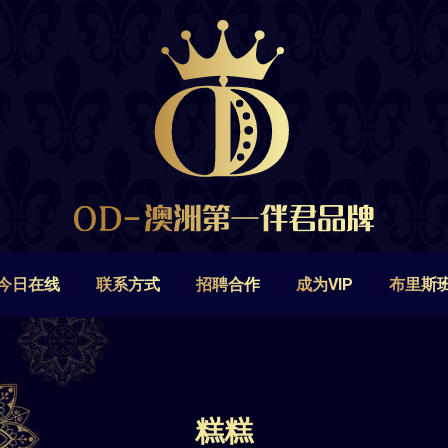
今日在线
联系方式
招聘合作
成为VIP
布里斯
今日在线
联系方式
招聘合作
成为VIP
布里斯
糕糕