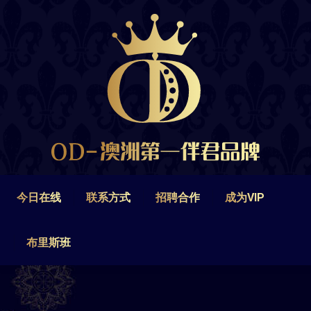
今日在线
联系方式
招聘合作
成为VIP
布里斯班
今日在线
联系方式
招聘合作
成为VIP
布里斯班