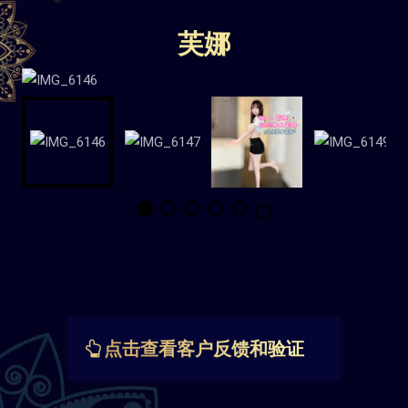
芙娜
点击查看客户反馈和验证