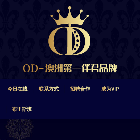
今日在线
联系方式
招聘合作
成为VIP
布里斯班
今日在线
联系方式
招聘合作
成为VIP
布里斯班