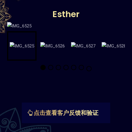
Esther
点击查看客户反馈和验证