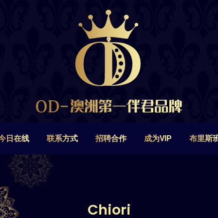
今日在线
联系方式
招聘合作
成为VIP
布里斯
今日在线
联系方式
招聘合作
成为VIP
布里斯
Chiori