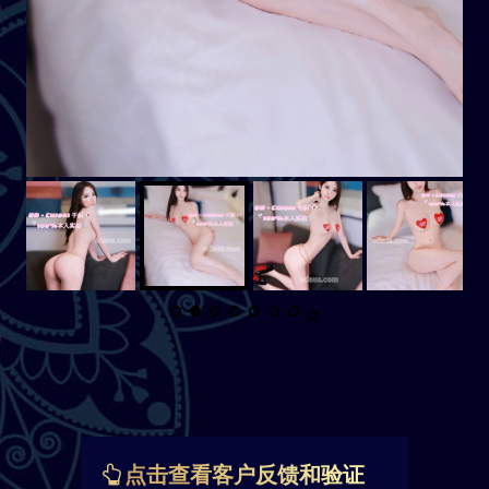
点击查看客户反馈和验证