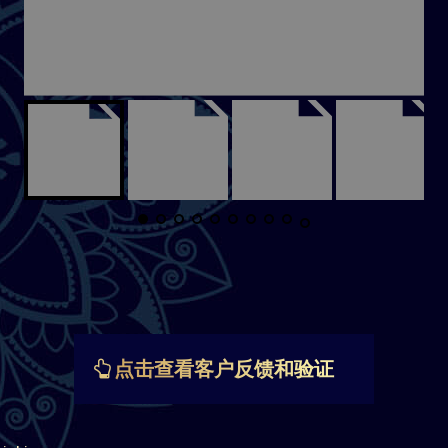
点击查看客户反馈和验证