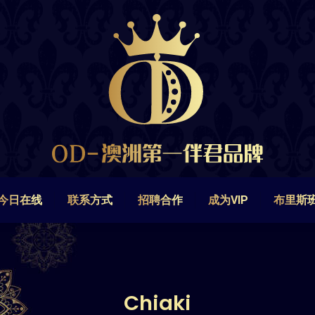
今日在线
联系方式
招聘合作
成为VIP
布里斯
今日在线
联系方式
招聘合作
成为VIP
布里斯
Chiaki