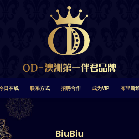
今日在线
联系方式
招聘合作
成为VIP
布里斯
今日在线
联系方式
招聘合作
成为VIP
布里斯
BiuBiu