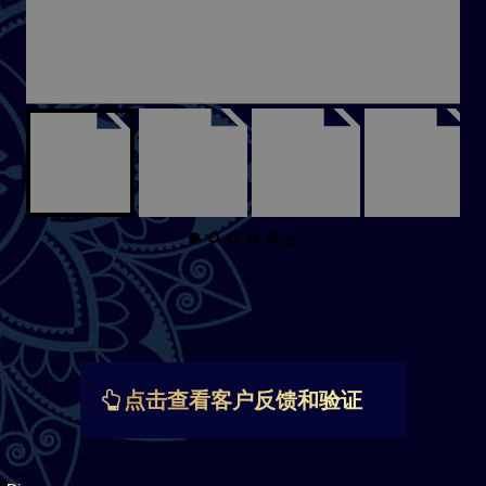
点击查看客户反馈和验证