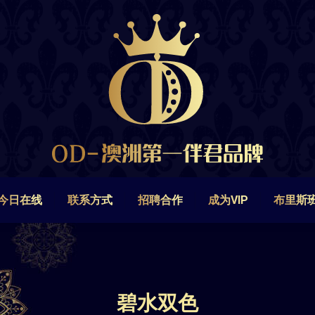
今日在线
联系方式
招聘合作
成为VIP
布里斯
今日在线
联系方式
招聘合作
成为VIP
布里斯
碧水双色