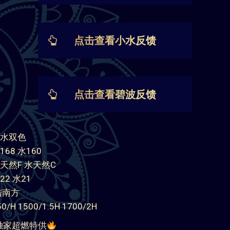
点击查看碧水双色反馈