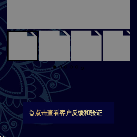
点击查看客户反馈和验证