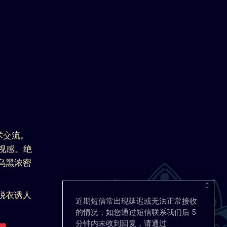
术交流。
视感。绝
乌黑浓密
脱衣诱人
近期短信常出现延迟或无法正常接收
的情况，如您通过短信联系我们后 5
分钟内未收到回复，请通过