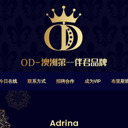
今日在线
联系方式
招聘合作
成为VIP
布里斯
今日在线
联系方式
招聘合作
成为VIP
布里斯
Adrina