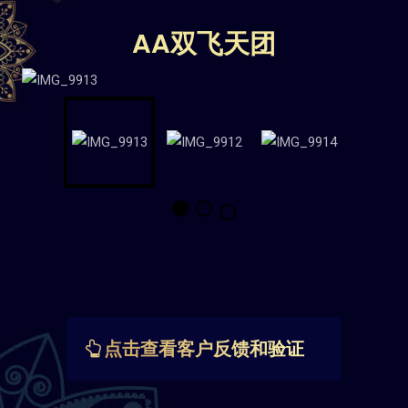
AA双飞天团
点击查看客户反馈和验证