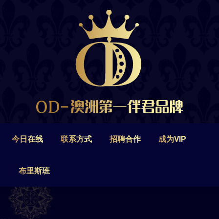
今日在线
联系方式
招聘合作
成为VIP
布里斯班
今日在线
联系方式
招聘合作
成为VIP
布里斯班