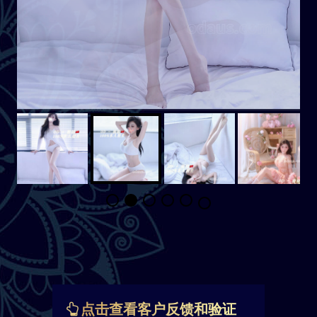
点击查看客户反馈和验证