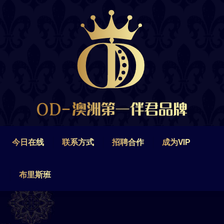
今日在线
联系方式
招聘合作
成为VIP
布里斯班
今日在线
联系方式
招聘合作
成为VIP
布里斯班