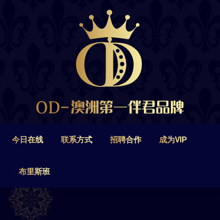
今日在线
联系方式
招聘合作
成为VIP
布里斯班
今日在线
联系方式
招聘合作
成为VIP
布里斯班