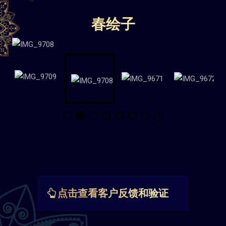
春绘子
点击查看客户反馈和验证