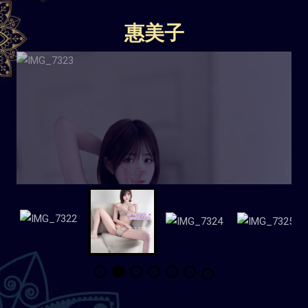
惠美子
点击查看客户反馈和验证