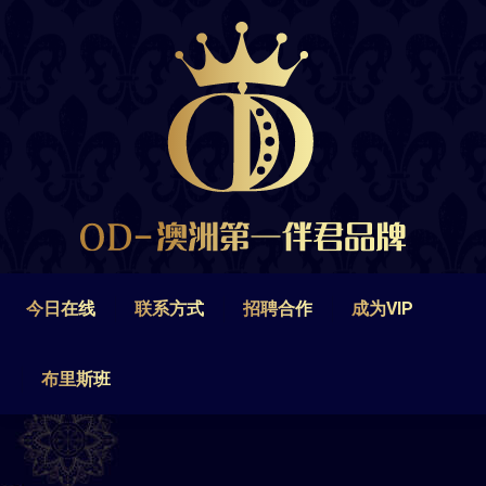
今日在线
联系方式
招聘合作
成为VIP
布里斯班
今日在线
联系方式
招聘合作
成为VIP
布里斯班