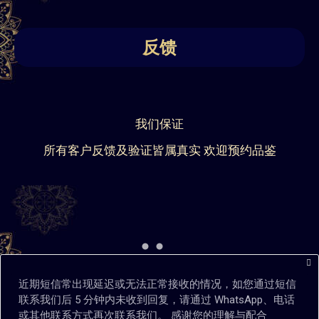
反馈
我们保证
所有客户反馈及验证皆属真实 欢迎预约品鉴
近期短信常出现延迟或无法正常接收的情况，如您通过短信
联系我们后 5 分钟内未收到回复，请通过 WhatsApp、电话
或其他联系方式再次联系我们。 感谢您的理解与配合