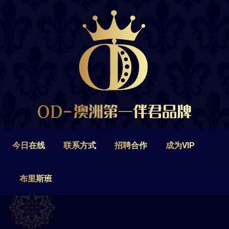
今日在线
联系方式
招聘合作
成为VIP
布里斯班
今日在线
联系方式
招聘合作
成为VIP
布里斯班