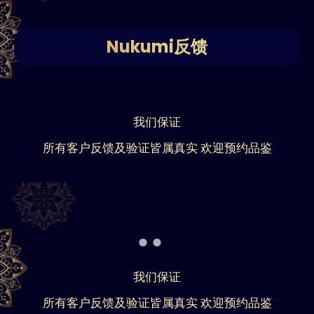
Nukumi反馈
我们保证
所有客户反馈及验证皆属真实 欢迎预约品鉴
我们保证
所有客户反馈及验证皆属真实 欢迎预约品鉴