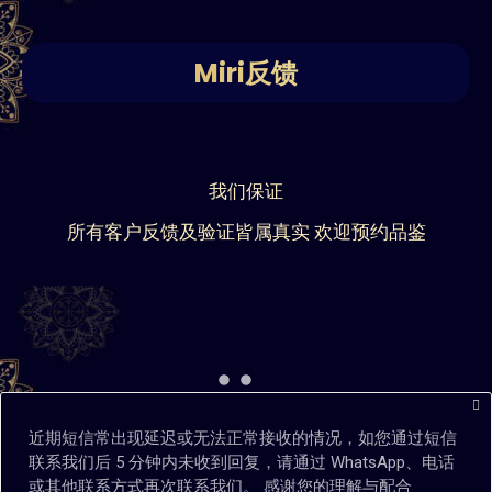
Miri反馈
我们保证
所有客户反馈及验证皆属真实 欢迎预约品鉴
近期短信常出现延迟或无法正常接收的情况，如您通过短信
联系我们后 5 分钟内未收到回复，请通过 WhatsApp、电话
或其他联系方式再次联系我们。 感谢您的理解与配合