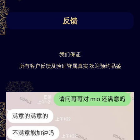
反馈
我们保证
所有客户反馈及验证皆属真实 欢迎预约品鉴