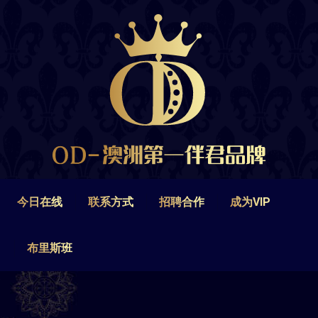
今日在线
联系方式
招聘合作
成为VIP
布里斯班
今日在线
联系方式
招聘合作
成为VIP
布里斯班