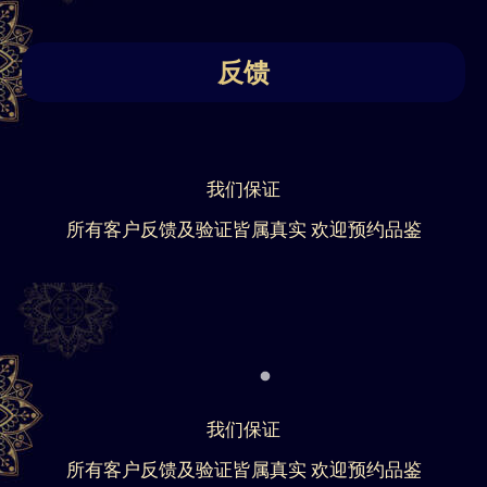
反馈
我们保证
所有客户反馈及验证皆属真实 欢迎预约品鉴
我们保证
所有客户反馈及验证皆属真实 欢迎预约品鉴