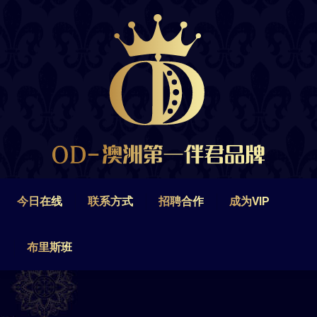
今日在线
联系方式
招聘合作
成为VIP
布里斯班
今日在线
联系方式
招聘合作
成为VIP
布里斯班