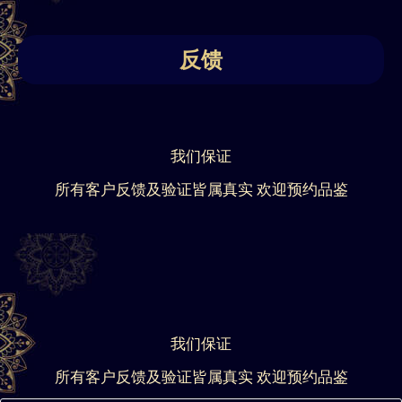
反馈
我们保证
所有客户反馈及验证皆属真实 欢迎预约品鉴
我们保证
所有客户反馈及验证皆属真实 欢迎预约品鉴