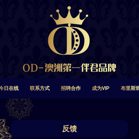
今日在线
联系方式
招聘合作
成为VIP
布里斯
今日在线
联系方式
招聘合作
成为VIP
布里斯
反馈