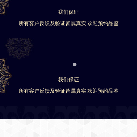
我们保证
所有客户反馈及验证皆属真实 欢迎预约品鉴
我们保证
所有客户反馈及验证皆属真实 欢迎预约品鉴