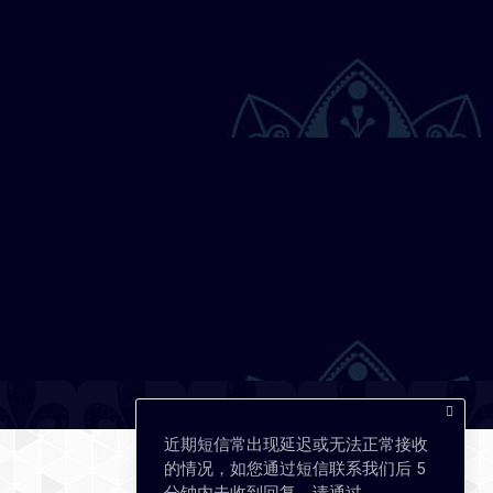
近期短信常出现延迟或无法正常接收
的情况，如您通过短信联系我们后 5