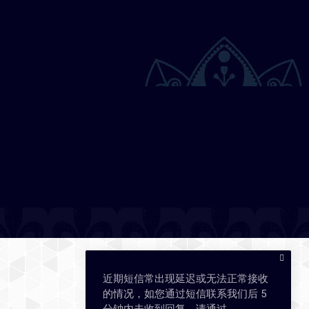
近期短信常出现延迟或无法正常接收
的情况，如您通过短信联系我们后 5