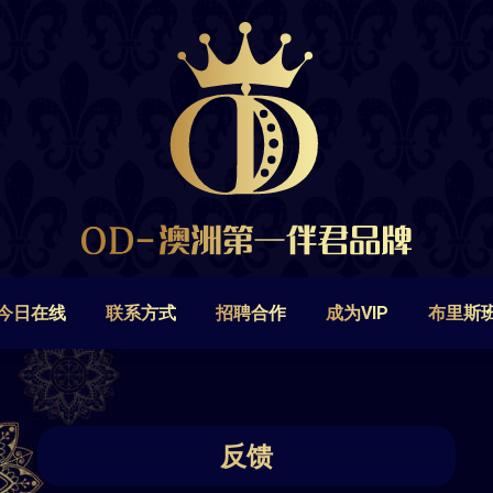
今日在线
联系方式
招聘合作
成为VIP
布里斯
今日在线
联系方式
招聘合作
成为VIP
布里斯
反馈