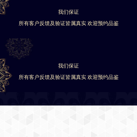
我们保证
所有客户反馈及验证皆属真实 欢迎预约品鉴
我们保证
所有客户反馈及验证皆属真实 欢迎预约品鉴