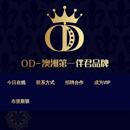
今日在线
联系方式
招聘合作
成为VIP
布里斯班
今日在线
联系方式
招聘合作
成为VIP
布里斯班