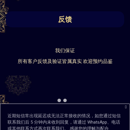
反馈
我们保证
所有客户反馈及验证皆属真实 欢迎预约品鉴
近期短信常出现延迟或无法正常接收的情况，如您通过短信
联系我们后 5 分钟内未收到回复，请通过 WhatsApp、电话
或其他联系方式再次联系我们。 感谢您的理解与配合