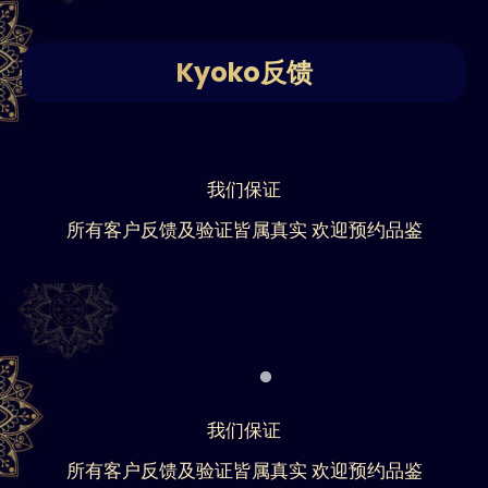
Kyoko反馈
我们保证
所有客户反馈及验证皆属真实 欢迎预约品鉴
我们保证
所有客户反馈及验证皆属真实 欢迎预约品鉴