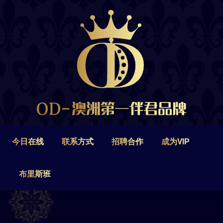
今日在线
联系方式
招聘合作
成为VIP
布里斯班
今日在线
联系方式
招聘合作
成为VIP
布里斯班