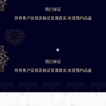
我们保证
所有客户反馈及验证皆属真实 欢迎预约品鉴
我们保证
所有客户反馈及验证皆属真实 欢迎预约品鉴