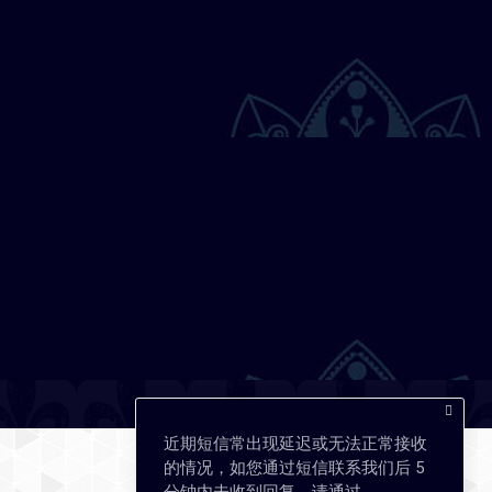
近期短信常出现延迟或无法正常接收
的情况，如您通过短信联系我们后 5