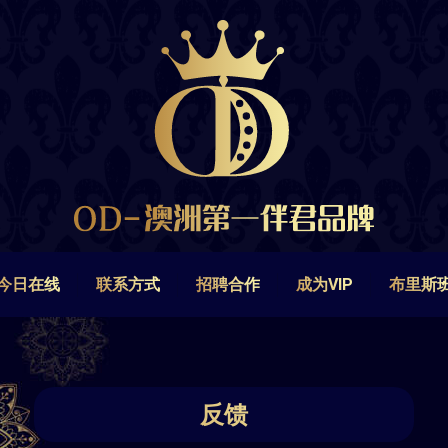
今日在线
联系方式
招聘合作
成为VIP
布里斯
今日在线
联系方式
招聘合作
成为VIP
布里斯
反馈