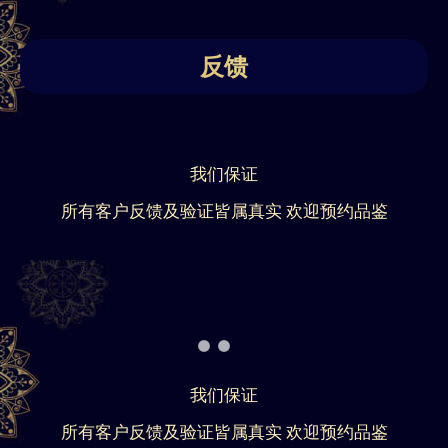
反馈
我们保证
所有客户反馈及验证皆属真实 欢迎预约品鉴
我们保证
所有客户反馈及验证皆属真实 欢迎预约品鉴