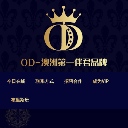
今日在线
联系方式
招聘合作
成为VIP
布里斯班
今日在线
联系方式
招聘合作
成为VIP
布里斯班