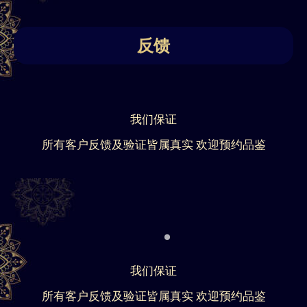
反馈
我们保证
所有客户反馈及验证皆属真实 欢迎预约品鉴
我们保证
所有客户反馈及验证皆属真实 欢迎预约品鉴