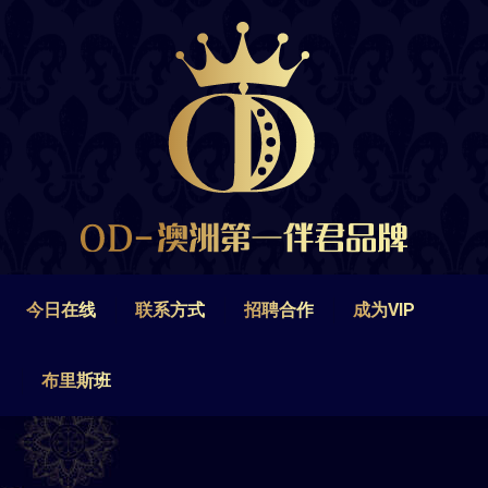
今日在线
联系方式
招聘合作
成为VIP
布里斯班
今日在线
联系方式
招聘合作
成为VIP
布里斯班