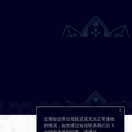
近期短信常出现延迟或无法正常接收
的情况，如您通过短信联系我们后 5