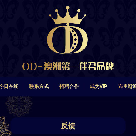
今日在线
联系方式
招聘合作
成为VIP
布里斯
今日在线
联系方式
招聘合作
成为VIP
布里斯
反馈