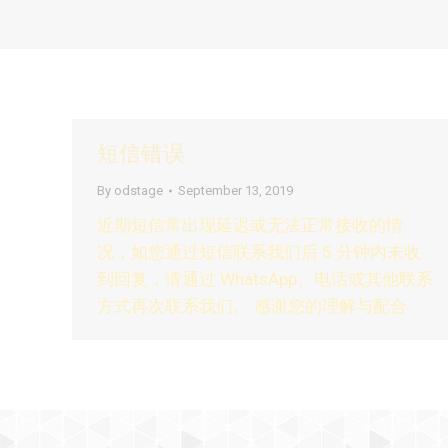
短信错误
By
odstage
September 13, 2019
近期短信常出现延迟或无法正常接收的情
况，如您通过短信联系我们后 5 分钟内未收
到回复，请通过 WhatsApp、电话或其他联系
方式再次联系我们。 感谢您的理解与配合