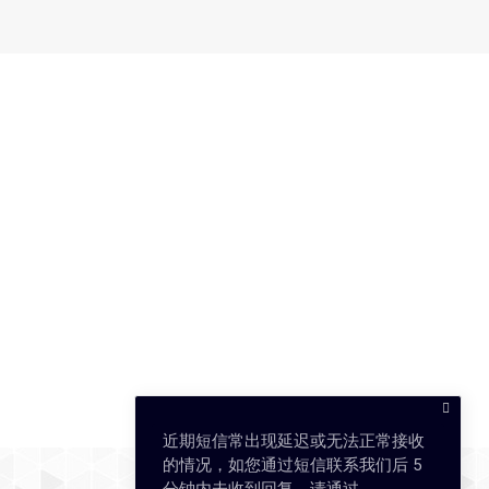
近期短信常出现延迟或无法正常接收
的情况，如您通过短信联系我们后 5