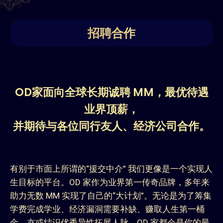
招聘合作
OD家面向全球长期诚聘 MM，最优待遇
业界顶薪，
并期待与各位同行友人、经济公司合作。
有别于市面上所谓的“援交中介” 我们更像是一个实现人
生目标的平台。OD 家作为业界第一传奇品牌，多年来
助力无数 MM 实现了自己的“大计划”。无论是为了筹集
学费完成学业、经济漏洞需要补缺、赚取人生第一桶
金、亦或结识优秀异性拓展人脉，OD 家都会是你的最