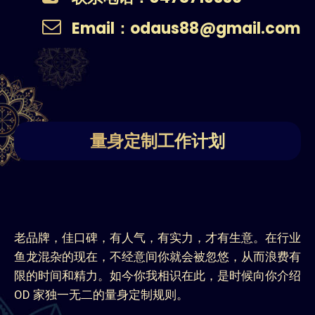
Email：odaus88@gmail.com
量身定制工作计划
老品牌，佳口碑，有人气，有实力，才有生意。在行业
鱼龙混杂的现在，不经意间你就会被忽悠，从而浪费有
限的时间和精力。如今你我相识在此，是时候向你介绍
OD 家独一无二的量身定制规则。