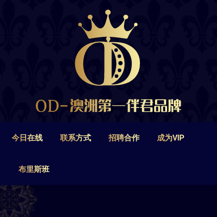
今日在线
联系方式
招聘合作
成为VIP
布里斯班
今日在线
联系方式
招聘合作
成为VIP
布里斯班