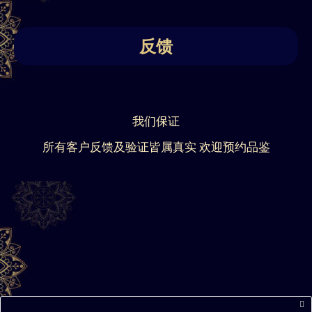
反馈
我们保证
所有客户反馈及验证皆属真实 欢迎预约品鉴