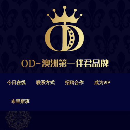
今日在线
联系方式
招聘合作
成为VIP
布里斯班
今日在线
联系方式
招聘合作
成为VIP
布里斯班