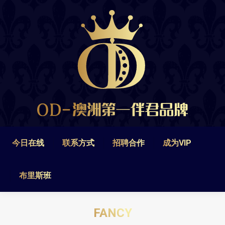
今日在线
联系方式
招聘合作
成为VIP
布里斯班
今日在线
联系方式
招聘合作
成为VIP
布里斯班
FANCY