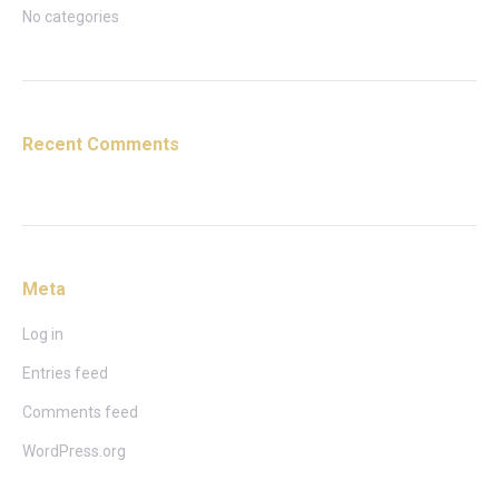
No categories
Recent Comments
Meta
Log in
Entries feed
Comments feed
WordPress.org