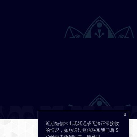
近期短信常出现延迟或无法正常接收
的情况，如您通过短信联系我们后 5