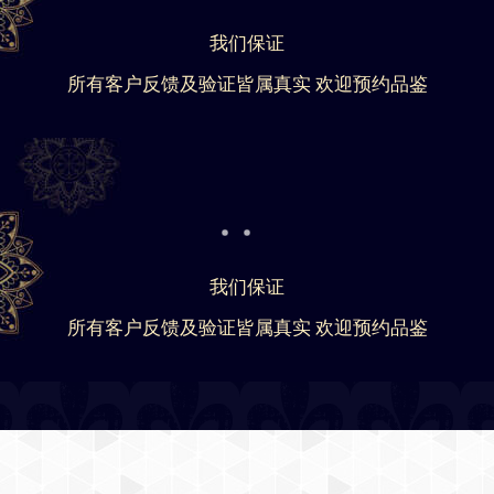
我们保证
所有客户反馈及验证皆属真实 欢迎预约品鉴
我们保证
所有客户反馈及验证皆属真实 欢迎预约品鉴