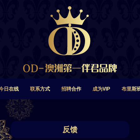
今日在线
联系方式
招聘合作
成为VIP
布里斯
今日在线
联系方式
招聘合作
成为VIP
布里斯
反馈