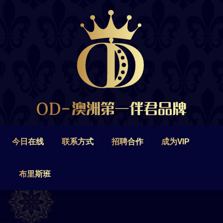
今日在线
联系方式
招聘合作
成为VIP
布里斯班
今日在线
联系方式
招聘合作
成为VIP
布里斯班