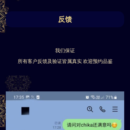
反馈
我们保证
所有客户反馈及验证皆属真实 欢迎预约品鉴